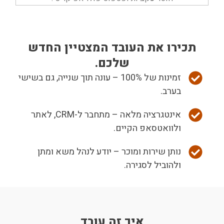
תכירו את העובד המצטיין החדש
שלכם.
זמינות של 100% – עונה תוך שנייה, גם בשישי
בערב.
אינטגרציה מלאה – מתחבר ל-CRM, לאתר
ולוואטסאפ הקיים.
נותן שירות ומוכר – יודע לנהל משא ומתן
ולהוביל לסגירה.
איך זה עובד