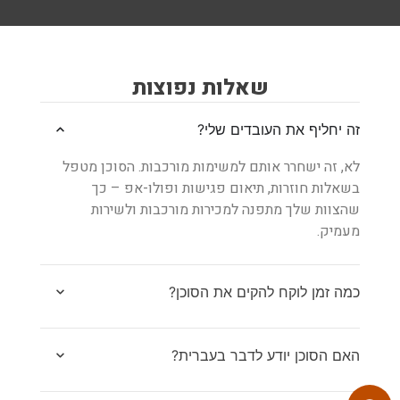
שאלות נפוצות
זה יחליף את העובדים שלי?
לא, זה ישחרר אותם למשימות מורכבות. הסוכן מטפל
בשאלות חוזרות, תיאום פגישות ופולו-אפ – כך
שהצוות שלך מתפנה למכירות מורכבות ולשירות
מעמיק.
כמה זמן לוקח להקים את הסוכן?
האם הסוכן יודע לדבר בעברית?